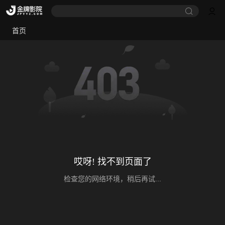
首页
哎呀! 找不到页面了
检查您的网络环境，稍后再试...